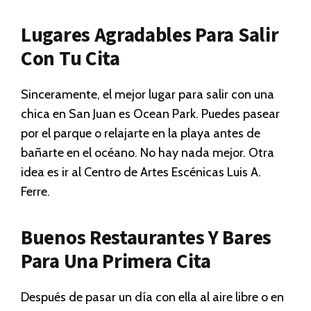
Lugares Agradables Para Salir
Con Tu Cita
Sinceramente, el mejor lugar para salir con una
chica en San Juan es Ocean Park. Puedes pasear
por el parque o relajarte en la playa antes de
bañarte en el océano. No hay nada mejor. Otra
idea es ir al Centro de Artes Escénicas Luis A.
Ferre.
Buenos Restaurantes Y Bares
Para Una Primera Cita
Después de pasar un día con ella al aire libre o en