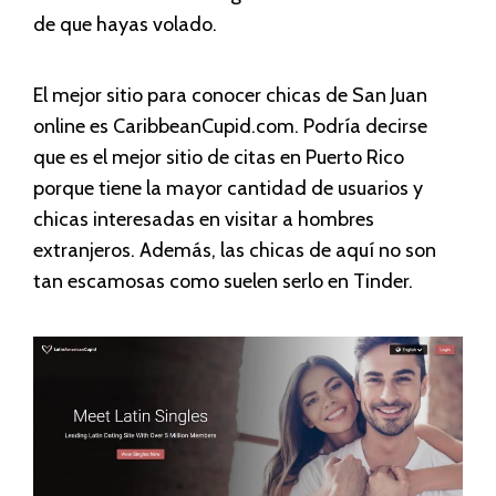
de que hayas volado.
El mejor sitio para conocer chicas de San Juan
online es CaribbeanCupid.com. Podría decirse
que es el mejor sitio de citas en Puerto Rico
porque tiene la mayor cantidad de usuarios y
chicas interesadas en visitar a hombres
extranjeros. Además, las chicas de aquí no son
tan escamosas como suelen serlo en Tinder.