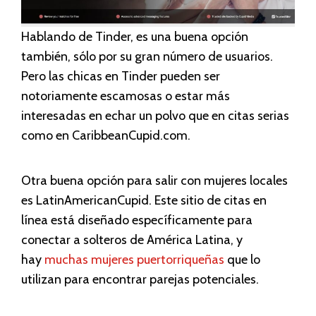
Hablando de Tinder, es una buena opción
también, sólo por su gran número de usuarios.
Pero las chicas en Tinder pueden ser
notoriamente escamosas o estar más
interesadas en echar un polvo que en citas serias
como en CaribbeanCupid.com.
Otra buena opción para salir con mujeres locales
es LatinAmericanCupid. Este sitio de citas en
línea está diseñado específicamente para
conectar a solteros de América Latina, y
hay
muchas mujeres puertorriqueñas
que lo
utilizan para encontrar parejas potenciales.