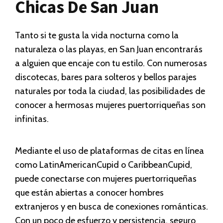
Chicas De San Juan
Tanto si te gusta la vida nocturna como la
naturaleza o las playas, en San Juan encontrarás
a alguien que encaje con tu estilo. Con numerosas
discotecas, bares para solteros y bellos parajes
naturales por toda la ciudad, las posibilidades de
conocer a hermosas mujeres puertorriqueñas son
infinitas.
Mediante el uso de plataformas de citas en línea
como LatinAmericanCupid o CaribbeanCupid,
puede conectarse con mujeres puertorriqueñas
que están abiertas a conocer hombres
extranjeros y en busca de conexiones románticas.
Con un poco de esfuerzo y persistencia, seguro