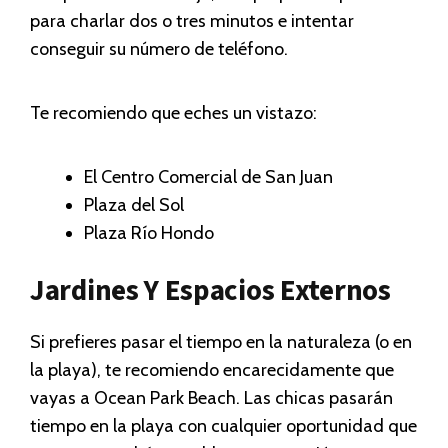
para charlar dos o tres minutos e intentar
conseguir su número de teléfono.
Te recomiendo que eches un vistazo:
El Centro Comercial de San Juan
Plaza del Sol
Plaza Río Hondo
Jardines Y Espacios Externos
Si prefieres pasar el tiempo en la naturaleza (o en
la playa), te recomiendo encarecidamente que
vayas a Ocean Park Beach. Las chicas pasarán
tiempo en la playa con cualquier oportunidad que