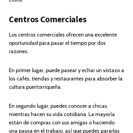
Centros Comerciales
Los centros comerciales ofrecen una excelente
oportunidad para pasar el tiempo por dos
razones.
En primer lugar, puede pasear y echar un vistazo a
los cafés, tiendas y restaurantes para absorber la
cultura puertorriqueña.
En segundo lugar, puedes conocer a chicas
mientras hacen su vida cotidiana. La mayoría
están de compras con sus amigas o haciendo
una pausa en el trabajo, así que puedes pararlas