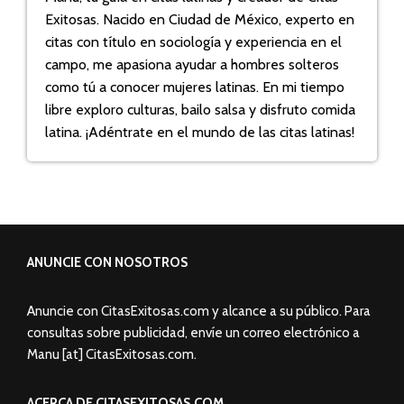
Exitosas. Nacido en Ciudad de México, experto en
citas con título en sociología y experiencia en el
campo, me apasiona ayudar a hombres solteros
como tú a conocer mujeres latinas. En mi tiempo
libre exploro culturas, bailo salsa y disfruto comida
latina. ¡Adéntrate en el mundo de las citas latinas!
ANUNCIE CON NOSOTROS
Anuncie con CitasExitosas.com y alcance a su público. Para
consultas sobre publicidad, envíe un correo electrónico a
Manu [at] CitasExitosas.com.
ACERCA DE CITASEXITOSAS.COM