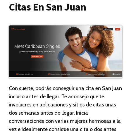
Citas En San Juan
Con suerte, podrás conseguir una cita en San Juan
incluso antes de llegar. Te aconsejo que te
involucres en aplicaciones y sitios de citas unas
dos semanas antes de llegar. Inicia
conversaciones con varias mujeres hermosas a la
vez e idealmente consigue una cita o dos antes