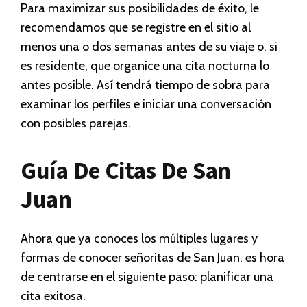
Para maximizar sus posibilidades de éxito, le
recomendamos que se registre en el sitio al
menos una o dos semanas antes de su viaje o, si
es residente, que organice una cita nocturna lo
antes posible. Así tendrá tiempo de sobra para
examinar los perfiles e iniciar una conversación
con posibles parejas.
Guía De Citas De San
Juan
Ahora que ya conoces los múltiples lugares y
formas de conocer señoritas de San Juan, es hora
de centrarse en el siguiente paso: planificar una
cita exitosa.