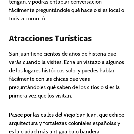
tengan, y podrás entablar conversación
fácilmente preguntándole qué hace o si es local o
turista como tú.
Atracciones Turísticas
San Juan tiene cientos de años de historia que
verás cuando la visites. Echa un vistazo a algunos
de los lugares históricos solo, y puedes hablar
fácilmente con las chicas que veas
preguntándoles qué saben de los sitios o si es la
primera vez que los visitan.
Pasee por las calles del Viejo San Juan, que exhibe
arquitectura y fortalezas coloniales españolas y
es la ciudad más antigua bajo bandera