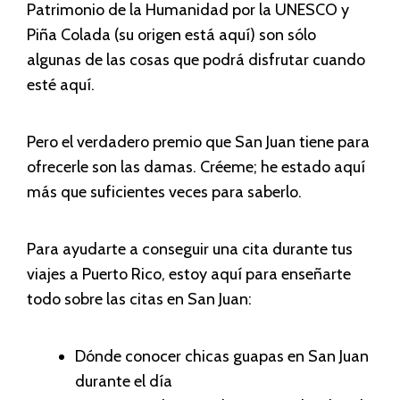
Patrimonio de la Humanidad por la UNESCO y
Piña Colada (su origen está aquí) son sólo
algunas de las cosas que podrá disfrutar cuando
esté aquí.
Pero el verdadero premio que San Juan tiene para
ofrecerle son las damas. Créeme; he estado aquí
más que suficientes veces para saberlo.
Para ayudarte a conseguir una cita durante tus
viajes a Puerto Rico, estoy aquí para enseñarte
todo sobre las citas en San Juan:
Dónde conocer chicas guapas en San Juan
durante el día