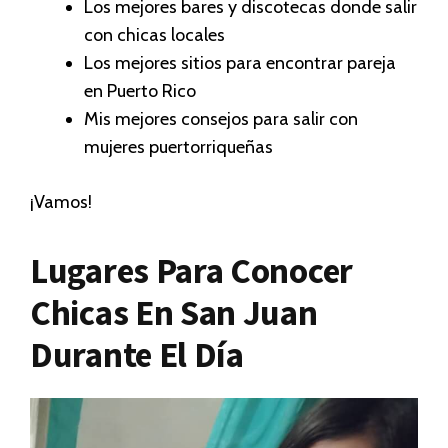
Los mejores bares y discotecas donde salir
con chicas locales
Los mejores sitios para encontrar pareja
en Puerto Rico
Mis mejores consejos para salir con
mujeres puertorriqueñas
¡Vamos!
Lugares Para Conocer
Chicas En San Juan
Durante El Día