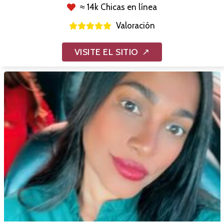
≈ 14k Chicas en línea
Valoración
VISITE EL SITIO