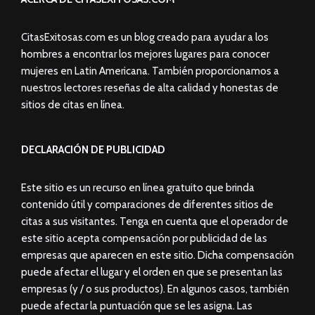
CitasExitosas.com es un blog creado para ayudar a los
hombres a encontrar los mejores lugares para conocer
mujeres en Latin Americana. También proporcionamos a
nuestros lectores reseñas de alta calidad y honestas de
sitios de citas en línea.
DECLARACIÓN DE PUBLICIDAD
Este sitio es un recurso en línea gratuito que brinda
contenido útil y comparaciones de diferentes sitios de
citas a sus visitantes. Tenga en cuenta que el operador de
este sitio acepta compensación por publicidad de las
empresas que aparecen en este sitio. Dicha compensación
puede afectar el lugar y el orden en que se presentan las
empresas (y / o sus productos). En algunos casos, también
puede afectar la puntuación que se les asigna. Las