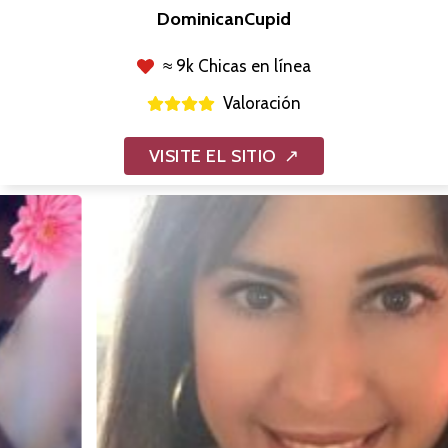
DominicanCupid
≈ 9k Chicas en línea
Valoración
VISITE EL SITIO