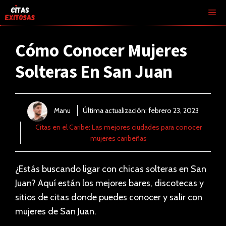
Saltar
Me
al
contenido
Cómo Conocer Mujeres
Solteras En San Juan
Manu
Última actualización:
febrero 23, 2023
Citas en el Caribe: Las mejores ciudades para conocer
mujeres caribeñas
¿Estás buscando ligar con chicas solteras en San
Juan? Aquí están los mejores bares, discotecas y
sitios de citas donde puedes conocer y salir con
mujeres de San Juan.