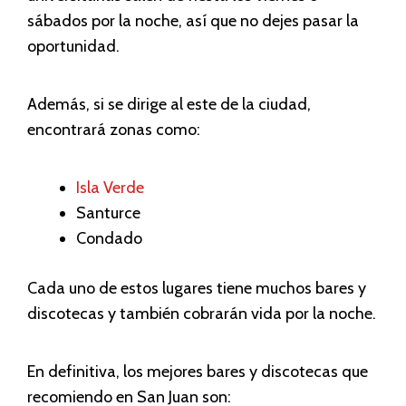
sábados por la noche, así que no dejes pasar la
oportunidad.
Además, si se dirige al este de la ciudad,
encontrará zonas como:
Isla Verde
Santurce
Condado
Cada uno de estos lugares tiene muchos bares y
discotecas y también cobrarán vida por la noche.
En definitiva, los mejores bares y discotecas que
recomiendo en San Juan son: