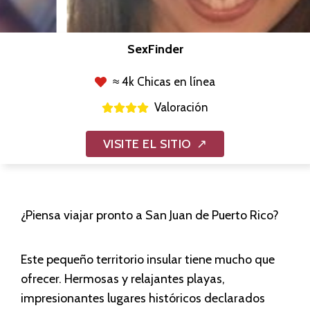
SexFinder
≈ 4k Chicas en línea
Valoración
VISITE EL SITIO
¿Piensa viajar pronto a San Juan de Puerto Rico?
Este pequeño territorio insular tiene mucho que
ofrecer. Hermosas y relajantes playas,
impresionantes lugares históricos declarados