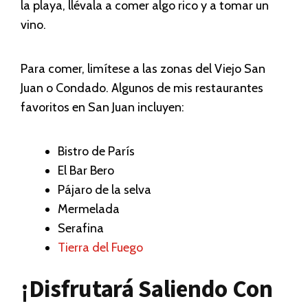
la playa, llévala a comer algo rico y a tomar un
vino.
Para comer, limítese a las zonas del Viejo San
Juan o Condado. Algunos de mis restaurantes
favoritos en San Juan incluyen:
Bistro de París
El Bar Bero
Pájaro de la selva
Mermelada
Serafina
Tierra del Fuego
¡Disfrutará Saliendo Con