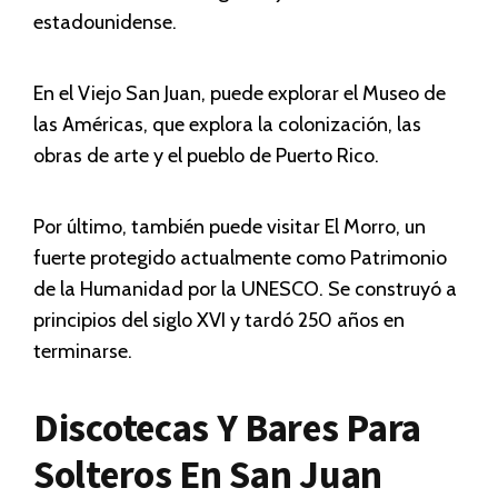
estadounidense.
En el Viejo San Juan, puede explorar el Museo de
las Américas, que explora la colonización, las
obras de arte y el pueblo de Puerto Rico.
Por último, también puede visitar El Morro, un
fuerte protegido actualmente como Patrimonio
de la Humanidad por la UNESCO. Se construyó a
principios del siglo XVI y tardó 250 años en
terminarse.
Discotecas Y Bares Para
Solteros En San Juan