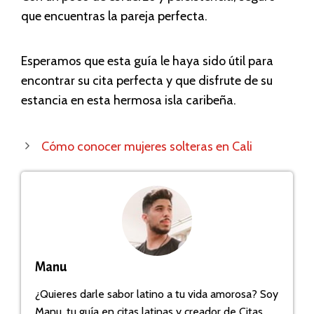
que encuentras la pareja perfecta.
Esperamos que esta guía le haya sido útil para
encontrar su cita perfecta y que disfrute de su
estancia en esta hermosa isla caribeña.
Cómo conocer mujeres solteras en Cali
Manu
¿Quieres darle sabor latino a tu vida amorosa? Soy
Manu, tu guía en citas latinas y creador de Citas