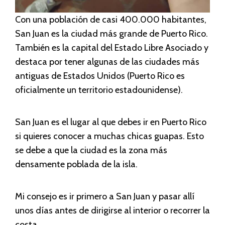
Con una población de casi 400.000 habitantes,
San Juan es la ciudad más grande de Puerto Rico.
También es la capital del Estado Libre Asociado y
destaca por tener algunas de las ciudades más
antiguas de Estados Unidos (Puerto Rico es
oficialmente un territorio estadounidense).
San Juan es el lugar al que debes ir en Puerto Rico
si quieres conocer a muchas chicas guapas. Esto
se debe a que la ciudad es la zona más
densamente poblada de la isla.
Mi consejo es ir primero a San Juan y pasar allí
unos días antes de dirigirse al interior o recorrer la
costa.