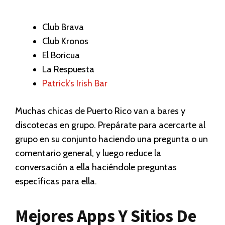
Club Brava
Club Kronos
El Boricua
La Respuesta
Patrick’s Irish Bar
Muchas chicas de Puerto Rico van a bares y
discotecas en grupo. Prepárate para acercarte al
grupo en su conjunto haciendo una pregunta o un
comentario general, y luego reduce la
conversación a ella haciéndole preguntas
específicas para ella.
Mejores Apps Y Sitios De