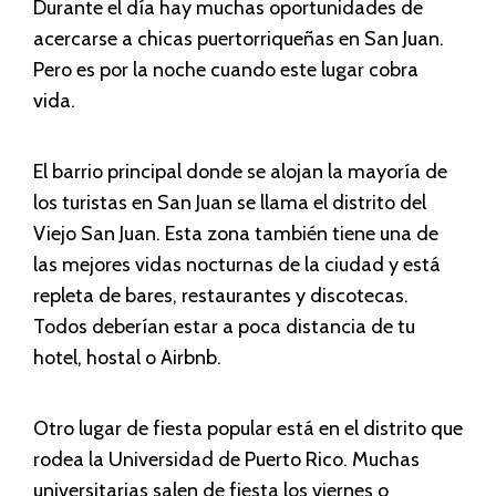
Durante el día hay muchas oportunidades de
acercarse a chicas puertorriqueñas en San Juan.
Pero es por la noche cuando este lugar cobra
vida.
El barrio principal donde se alojan la mayoría de
los turistas en San Juan se llama el distrito del
Viejo San Juan. Esta zona también tiene una de
las mejores vidas nocturnas de la ciudad y está
repleta de bares, restaurantes y discotecas.
Todos deberían estar a poca distancia de tu
hotel, hostal o Airbnb.
Otro lugar de fiesta popular está en el distrito que
rodea la Universidad de Puerto Rico. Muchas
universitarias salen de fiesta los viernes o