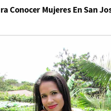
ra Conocer Mujeres En San Jo