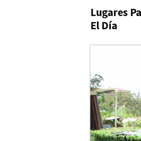
Lugares Pa
El Día