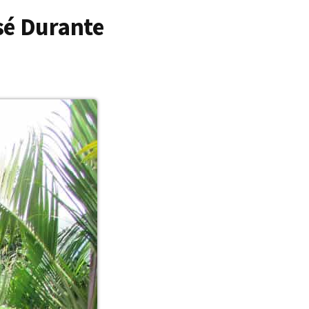
sé Durante