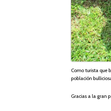
Como turista que b
población bulliciosa
Gracias a la gran 