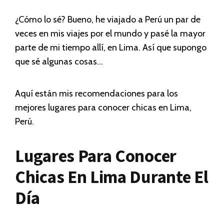
¿Cómo lo sé? Bueno, he viajado a Perú un par de
veces en mis viajes por el mundo y pasé la mayor
parte de mi tiempo allí, en Lima. Así que supongo
que sé algunas cosas…
Aquí están mis recomendaciones para los
mejores lugares para conocer chicas en Lima,
Perú.
Lugares Para Conocer
Chicas En Lima Durante El
Día