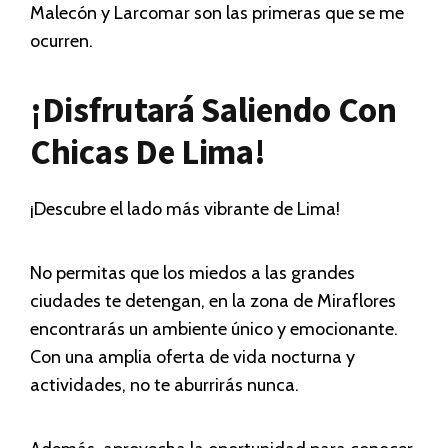
Malecón y Larcomar son las primeras que se me
ocurren.
¡Disfrutará Saliendo Con
Chicas De Lima!
¡Descubre el lado más vibrante de Lima!
No permitas que los miedos a las grandes
ciudades te detengan, en la zona de Miraflores
encontrarás un ambiente único y emocionante.
Con una amplia oferta de vida nocturna y
actividades, no te aburrirás nunca.