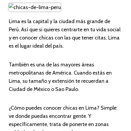
Lima es la capital y la ciudad más grande de
Perú. Así que si quieres centrarte en tu vida social
y en conocer chicas con las que tener citas, Lima
es el lugar ideal del país.
También es una de las mayores áreas
metropolitanas de América. Cuando estás en
Lima, su tamaño y extensión te recuerdan a
Ciudad de México o Sao Paulo.
¿Cómo puedes conocer chicas en Lima? Simple:
ve donde puedas encontrar gente. Y
específicamente, trata de ponerte en zonas