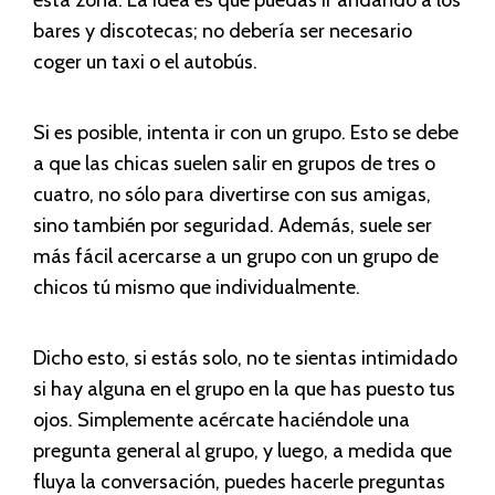
bares y discotecas; no debería ser necesario
coger un taxi o el autobús.
Si es posible, intenta ir con un grupo. Esto se debe
a que las chicas suelen salir en grupos de tres o
cuatro, no sólo para divertirse con sus amigas,
sino también por seguridad. Además, suele ser
más fácil acercarse a un grupo con un grupo de
chicos tú mismo que individualmente.
Dicho esto, si estás solo, no te sientas intimidado
si hay alguna en el grupo en la que has puesto tus
ojos. Simplemente acércate haciéndole una
pregunta general al grupo, y luego, a medida que
fluya la conversación, puedes hacerle preguntas