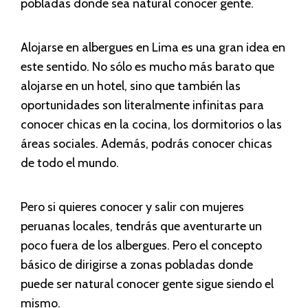
pobladas donde sea natural conocer gente.
Alojarse en albergues en Lima es una gran idea en
este sentido. No sólo es mucho más barato que
alojarse en un hotel, sino que también las
oportunidades son literalmente infinitas para
conocer chicas en la cocina, los dormitorios o las
áreas sociales. Además, podrás conocer chicas
de todo el mundo.
Pero si quieres conocer y salir con mujeres
peruanas locales, tendrás que aventurarte un
poco fuera de los albergues. Pero el concepto
básico de dirigirse a zonas pobladas donde
puede ser natural conocer gente sigue siendo el
mismo.