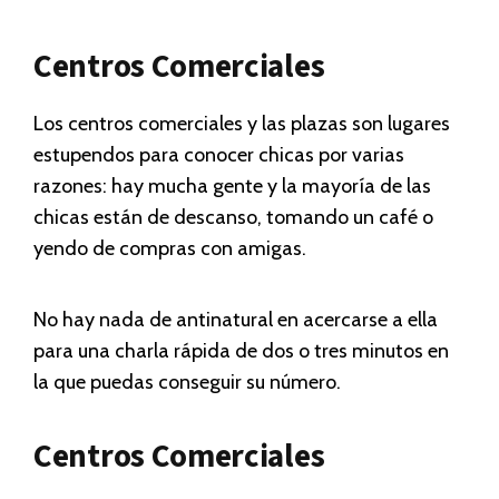
Centros Comerciales
Los centros comerciales y las plazas son lugares
estupendos para conocer chicas por varias
razones: hay mucha gente y la mayoría de las
chicas están de descanso, tomando un café o
yendo de compras con amigas.
No hay nada de antinatural en acercarse a ella
para una charla rápida de dos o tres minutos en
la que puedas conseguir su número.
Centros Comerciales