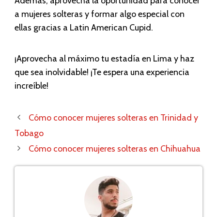
Además, aprovecha la oportunidad para conocer
a mujeres solteras y formar algo especial con
ellas gracias a Latin American Cupid.
¡Aprovecha al máximo tu estadía en Lima y haz
que sea inolvidable! ¡Te espera una experiencia
increíble!
Cómo conocer mujeres solteras en Trinidad y
Tobago
Cómo conocer mujeres solteras en Chihuahua