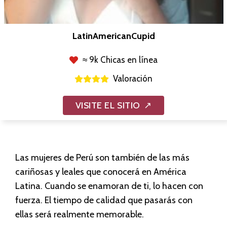
LatinAmericanCupid
≈ 9k Chicas en línea
Valoración
VISITE EL SITIO
Las mujeres de Perú son también de las más
cariñosas y leales que conocerá en América
Latina. Cuando se enamoran de ti, lo hacen con
fuerza. El tiempo de calidad que pasarás con
ellas será realmente memorable.