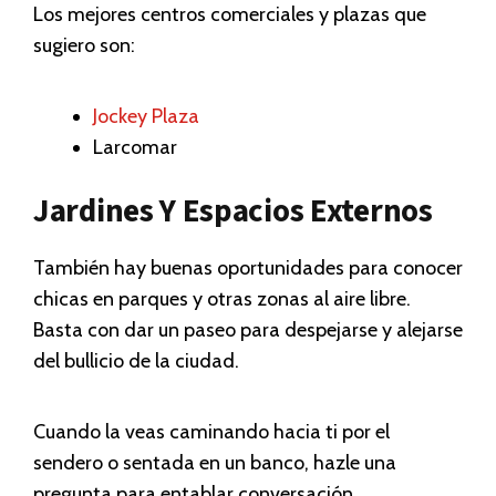
Los mejores centros comerciales y plazas que
sugiero son:
Jockey Plaza
Larcomar
Jardines Y Espacios Externos
También hay buenas oportunidades para conocer
chicas en parques y otras zonas al aire libre.
Basta con dar un paseo para despejarse y alejarse
del bullicio de la ciudad.
Cuando la veas caminando hacia ti por el
sendero o sentada en un banco, hazle una
pregunta para entablar conversación.