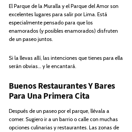
El Parque de la Muralla y el Parque del Amor son
excelentes lugares para salir por Lima. Está
especialmente pensado para que los
enamorados (y posibles enamorados) disfruten
de un paseo juntos.
Si la llevas allí, las intenciones que tienes para ella
serán obvias… y le encantará.
Buenos Restaurantes Y Bares
Para Una Primera Cita
Después de un paseo por el parque, llévala a
comer. Sugiero ir a un barrio o calle con muchas
opciones culinarias y restaurantes. Las zonas de