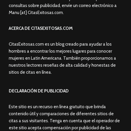
consultas sobre publicidad, envíe un correo electrónico a
Manu [at] CitasExitosas.com.
ACERCA DE CITASEXITOSAS.COM
CitasExitosas.com es un blog creado para ayudar a los
hombres a encontrar los mejores lugares para conocer
mujeres en Latin Americana. También proporcionamos a
nuestros lectores reseñas de alta calidad y honestas de
sitios de citas en línea.
DECLARACIÓN DE PUBLICIDAD
Este sitio es un recurso en línea gratuito que brinda
contenido útil y comparaciones de diferentes sitios de
citas a sus visitantes. Tenga en cuenta que el operador de
este sitio acepta compensación por publicidad de las