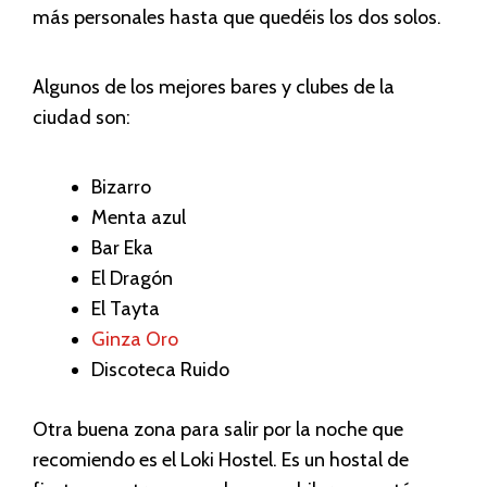
más personales hasta que quedéis los dos solos.
Algunos de los mejores bares y clubes de la
ciudad son:
Bizarro
Menta azul
Bar Eka
El Dragón
El Tayta
Ginza Oro
Discoteca Ruido
Otra buena zona para salir por la noche que
recomiendo es el Loki Hostel. Es un hostal de