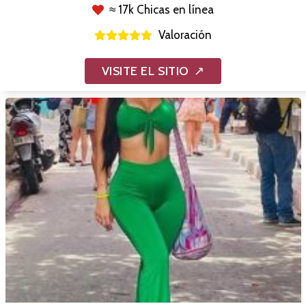
≈ 17k Chicas en línea
Valoración
VISITE EL SITIO