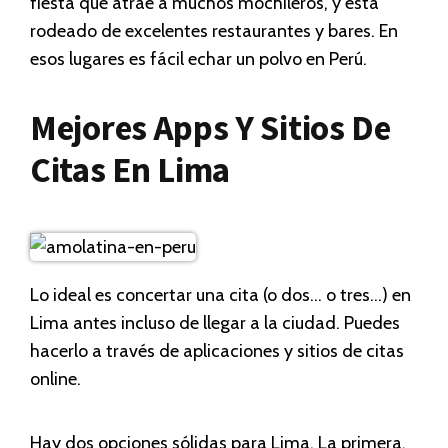
fiesta que atrae a muchos mochileros, y está
rodeado de excelentes restaurantes y bares. En
esos lugares es fácil echar un polvo en Perú.
Mejores Apps Y Sitios De
Citas En Lima
Lo ideal es concertar una cita (o dos… o tres…) en
Lima antes incluso de llegar a la ciudad. Puedes
hacerlo a través de aplicaciones y sitios de citas
online.
Hay dos opciones sólidas para Lima. La primera,