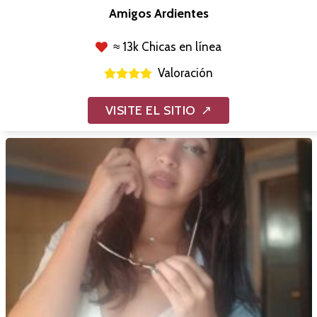
Amigos Ardientes
≈ 13k Chicas en línea
Valoración
VISITE EL SITIO