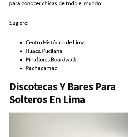
para conocer chicas de todo el mundo.
Sugiero:
Centro Histórico de Lima
Huaca Pucllana
Miraflores Boardwalk
Pachacamac
Discotecas Y Bares Para
Solteros En Lima