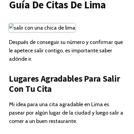
Guía De Citas De Lima
Después de conseguir su número y confirmar que
le apetece salir contigo, es importante saber
adónde ir.
Lugares Agradables Para Salir
Con Tu Cita
Mi idea para una cita agradable en Lima es
pasear por algún lugar de la ciudad y luego salir a
comer a un buen restaurante.