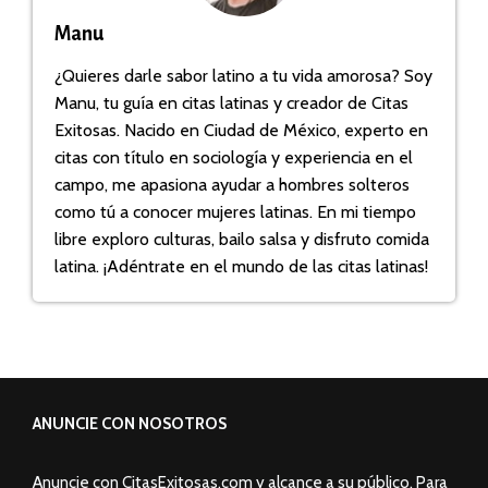
Manu
¿Quieres darle sabor latino a tu vida amorosa? Soy
Manu, tu guía en citas latinas y creador de Citas
Exitosas. Nacido en Ciudad de México, experto en
citas con título en sociología y experiencia en el
campo, me apasiona ayudar a hombres solteros
como tú a conocer mujeres latinas. En mi tiempo
libre exploro culturas, bailo salsa y disfruto comida
latina. ¡Adéntrate en el mundo de las citas latinas!
ANUNCIE CON NOSOTROS
Anuncie con CitasExitosas.com y alcance a su público. Para