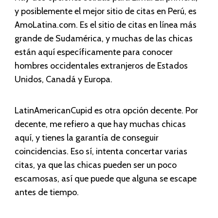
y posiblemente el mejor sitio de citas en Perú, es
AmoLatina.com. Es el sitio de citas en línea más
grande de Sudamérica, y muchas de las chicas
están aquí específicamente para conocer
hombres occidentales extranjeros de Estados
Unidos, Canadá y Europa.
LatinAmericanCupid es otra opción decente. Por
decente, me refiero a que hay muchas chicas
aquí, y tienes la garantía de conseguir
coincidencias. Eso sí, intenta concertar varias
citas, ya que las chicas pueden ser un poco
escamosas, así que puede que alguna se escape
antes de tiempo.