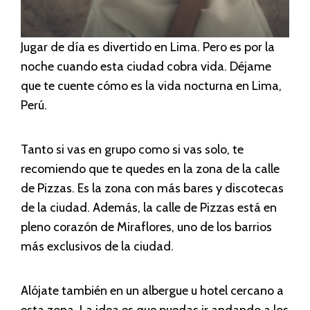
Jugar de día es divertido en Lima. Pero es por la
noche cuando esta ciudad cobra vida. Déjame
que te cuente cómo es la vida nocturna en Lima,
Perú.
Tanto si vas en grupo como si vas solo, te
recomiendo que te quedes en la zona de la calle
de Pizzas. Es la zona con más bares y discotecas
de la ciudad. Además, la calle de Pizzas está en
pleno corazón de Miraflores, uno de los barrios
más exclusivos de la ciudad.
Alójate también en un albergue u hotel cercano a
esta zona. La idea es que puedas ir andando a los