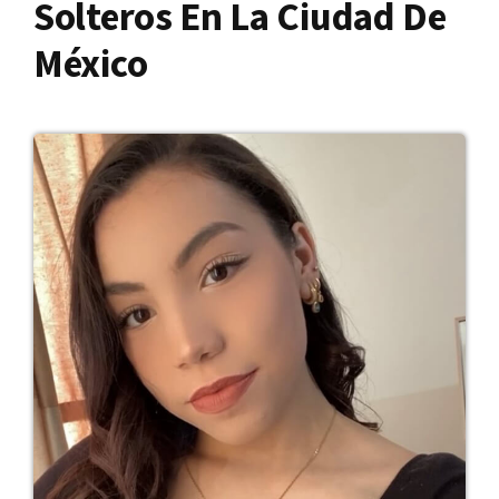
Solteros En La Ciudad De
México