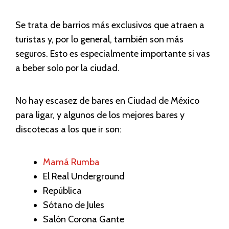
Se trata de barrios más exclusivos que atraen a
turistas y, por lo general, también son más
seguros. Esto es especialmente importante si vas
a beber solo por la ciudad.
No hay escasez de bares en Ciudad de México
para ligar, y algunos de los mejores bares y
discotecas a los que ir son:
Mamá Rumba
El Real Underground
República
Sótano de Jules
Salón Corona Gante