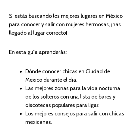
Si estás buscando los mejores lugares en México
para conocer y salir con mujeres hermosas, ¡has
llegado al lugar correcto!
En esta guía aprenderás:
Dónde conocer chicas en Ciudad de
México durante el día.
Las mejores zonas para la vida nocturna
de los solteros con una lista de bares y
discotecas populares para ligar.
Los mejores consejos para salir con chicas
mexicanas.