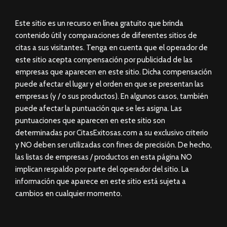
Este sitio es un recurso en línea gratuito que brinda
contenido útil y comparaciones de diferentes sitios de
citas a sus visitantes. Tenga en cuenta que el operador de
este sitio acepta compensación por publicidad de las
empresas que aparecen en este sitio. Dicha compensación
puede afectar el lugar y el orden en que se presentan las
empresas (y / o sus productos). En algunos casos, también
puede afectar la puntuación que se les asigna. Las
puntuaciones que aparecen en este sitio son
determinadas por CitasExitosas.com a su exclusivo criterio
y NO deben ser utilizadas con fines de precisión. De hecho,
las listas de empresas / productos en esta página NO
implican respaldo por parte del operador del sitio. La
información que aparece en este sitio está sujeta a
cambios en cualquier momento.