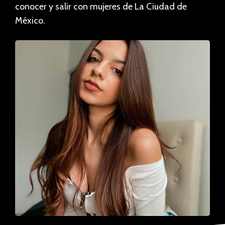
conocer y salir con mujeres de La Ciudad de
México.