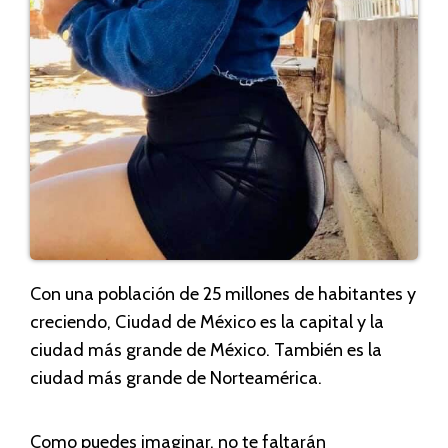
Con una población de 25 millones de habitantes y
creciendo, Ciudad de México es la capital y la
ciudad más grande de México. También es la
ciudad más grande de Norteamérica.
Como puedes imaginar, no te faltarán