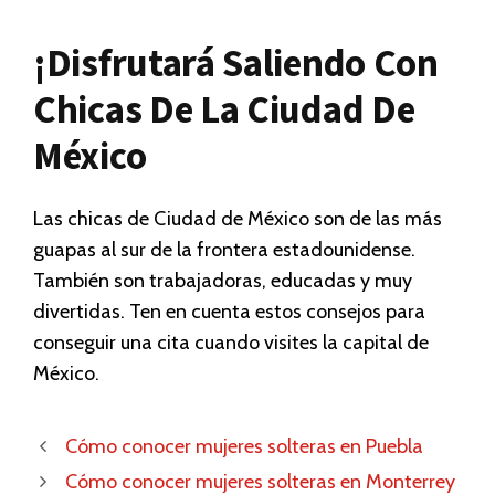
¡Disfrutará Saliendo Con
Chicas De La Ciudad De
México
Las chicas de Ciudad de México son de las más
guapas al sur de la frontera estadounidense.
También son trabajadoras, educadas y muy
divertidas. Ten en cuenta estos consejos para
conseguir una cita cuando visites la capital de
México.
Cómo conocer mujeres solteras en Puebla
Cómo conocer mujeres solteras en Monterrey