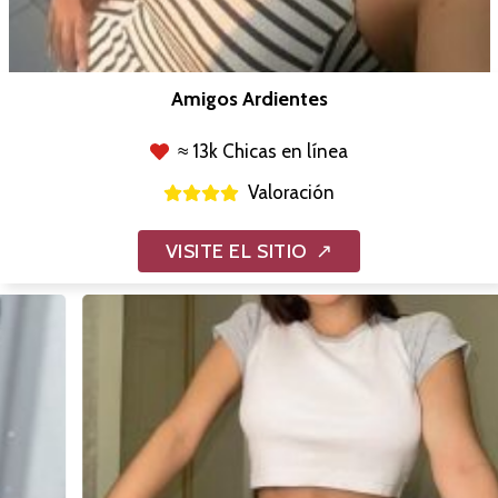
Amigos Ardientes
≈ 13k Chicas en línea
Valoración
VISITE EL SITIO