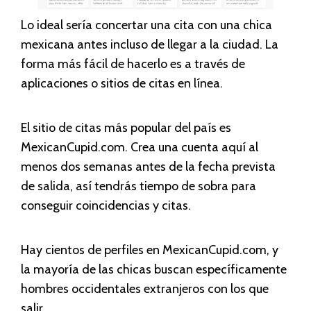
Lo ideal sería concertar una cita con una chica
mexicana antes incluso de llegar a la ciudad. La
forma más fácil de hacerlo es a través de
aplicaciones o sitios de citas en línea.
El sitio de citas más popular del país es
MexicanCupid.com. Crea una cuenta aquí al
menos dos semanas antes de la fecha prevista
de salida, así tendrás tiempo de sobra para
conseguir coincidencias y citas.
Hay cientos de perfiles en MexicanCupid.com, y
la mayoría de las chicas buscan específicamente
hombres occidentales extranjeros con los que
salir.