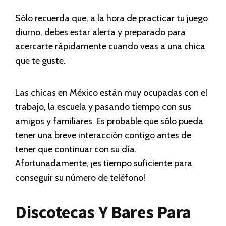
Sólo recuerda que, a la hora de practicar tu juego
diurno, debes estar alerta y preparado para
acercarte rápidamente cuando veas a una chica
que te guste.
Las chicas en México están muy ocupadas con el
trabajo, la escuela y pasando tiempo con sus
amigos y familiares. Es probable que sólo pueda
tener una breve interacción contigo antes de
tener que continuar con su día.
Afortunadamente, ¡es tiempo suficiente para
conseguir su número de teléfono!
Discotecas Y Bares Para