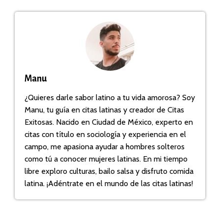
Manu
¿Quieres darle sabor latino a tu vida amorosa? Soy
Manu, tu guía en citas latinas y creador de Citas
Exitosas. Nacido en Ciudad de México, experto en
citas con título en sociología y experiencia en el
campo, me apasiona ayudar a hombres solteros
como tú a conocer mujeres latinas. En mi tiempo
libre exploro culturas, bailo salsa y disfruto comida
latina. ¡Adéntrate en el mundo de las citas latinas!