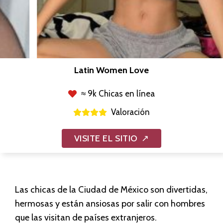
Latin Women Love
≈ 9k Chicas en línea
Valoración
VISITE EL SITIO
Las chicas de la Ciudad de México son divertidas,
hermosas y están ansiosas por salir con hombres
que las visitan de países extranjeros.