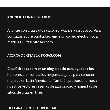
ANUNCIE CON NOSOTROS
Anuncie con CitasExitosas.com y alcance a su público. Para
consultas sobre publicidad, envíe un correo electrónico a
Manu [at] CitasExitosas.com.
ACERCA DE CITASEXITOSAS.COM
CitasExitosas.com es un blog creado para ayudar a los
hombres a encontrar los mejores lugares para conocer
mujeres en Latin Americana. También proporcionamos a
nuestros lectores reseñas de alta calidad y honestas de
sitios de citas en línea.
DECLARACIÓN DE PUBLICIDAD