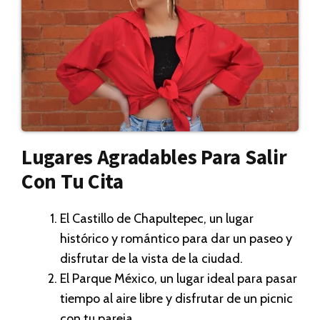
Lugares Agradables Para Salir
Con Tu Cita
El Castillo de Chapultepec, un lugar
histórico y romántico para dar un paseo y
disfrutar de la vista de la ciudad.
El Parque México, un lugar ideal para pasar
tiempo al aire libre y disfrutar de un picnic
con tu pareja.