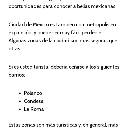
oportunidades para conocer a bellas mexicanas.
Ciudad de México es también una metrópolis en
expansión, y puede ser muy fácil perderse.
Algunas zonas de la ciudad son más seguras que
otras.
Si es usted turista, debería ceñirse a los siguientes
barrios:
Polanco
Condesa
La Roma
Estas zonas son más turísticas y, en general, más