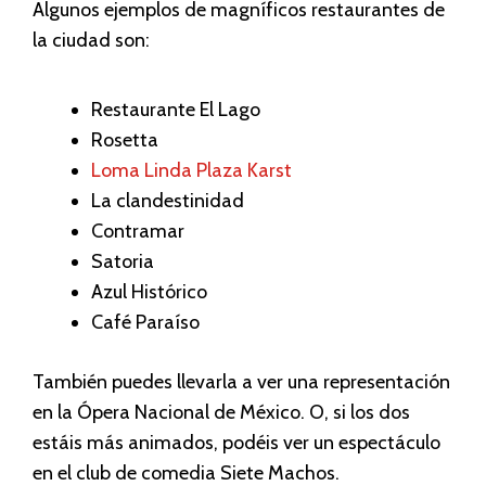
Algunos ejemplos de magníficos restaurantes de
la ciudad son:
Restaurante El Lago
Rosetta
Loma Linda Plaza Karst
La clandestinidad
Contramar
Satoria
Azul Histórico
Café Paraíso
También puedes llevarla a ver una representación
en la Ópera Nacional de México. O, si los dos
estáis más animados, podéis ver un espectáculo
en el club de comedia Siete Machos.