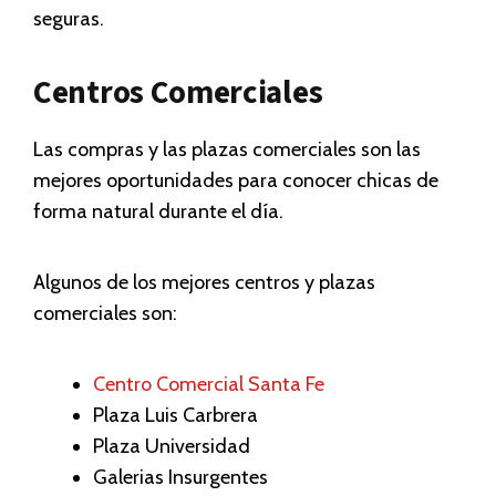
seguras.
Centros Comerciales
Las compras y las plazas comerciales son las
mejores oportunidades para conocer chicas de
forma natural durante el día.
Algunos de los mejores centros y plazas
comerciales son:
Centro Comercial Santa Fe
Plaza Luis Carbrera
Plaza Universidad
Galerias Insurgentes