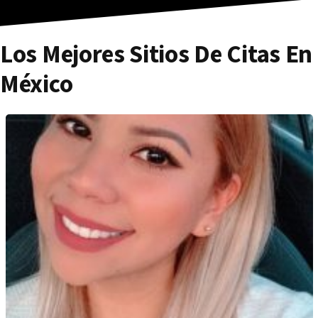
Los Mejores Sitios De Citas En
México