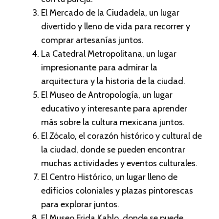
El Mercado de la Ciudadela, un lugar
divertido y lleno de vida para recorrer y
comprar artesanías juntos.
La Catedral Metropolitana, un lugar
impresionante para admirar la
arquitectura y la historia de la ciudad.
El Museo de Antropología, un lugar
educativo y interesante para aprender
más sobre la cultura mexicana juntos.
El Zócalo, el corazón histórico y cultural de
la ciudad, donde se pueden encontrar
muchas actividades y eventos culturales.
El Centro Histórico, un lugar lleno de
edificios coloniales y plazas pintorescas
para explorar juntos.
El Museo Frida Kahlo, donde se puede