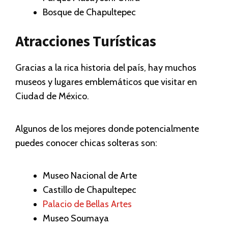
Bosque de Chapultepec
Atracciones Turísticas
Gracias a la rica historia del país, hay muchos
museos y lugares emblemáticos que visitar en
Ciudad de México.
Algunos de los mejores donde potencialmente
puedes conocer chicas solteras son:
Museo Nacional de Arte
Castillo de Chapultepec
Palacio de Bellas Artes
Museo Soumaya