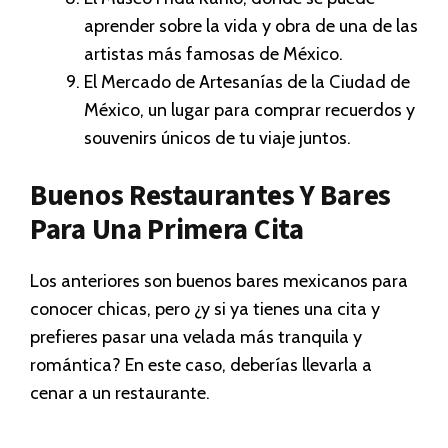
aprender sobre la vida y obra de una de las
artistas más famosas de México.
El Mercado de Artesanías de la Ciudad de
México, un lugar para comprar recuerdos y
souvenirs únicos de tu viaje juntos.
Buenos Restaurantes Y Bares
Para Una Primera Cita
Los anteriores son buenos bares mexicanos para
conocer chicas, pero ¿y si ya tienes una cita y
prefieres pasar una velada más tranquila y
romántica? En este caso, deberías llevarla a
cenar a un restaurante.