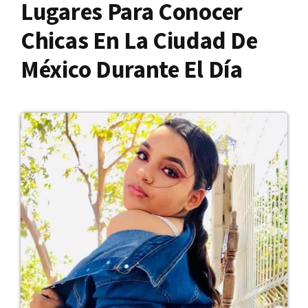
Lugares Para Conocer
Chicas En La Ciudad De
México Durante El Día