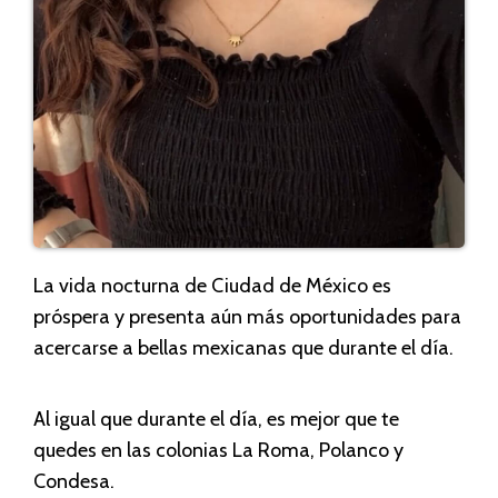
La vida nocturna de Ciudad de México es
próspera y presenta aún más oportunidades para
acercarse a bellas mexicanas que durante el día.
Al igual que durante el día, es mejor que te
quedes en las colonias La Roma, Polanco y
Condesa.