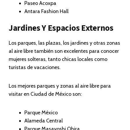
Paseo Acoxpa
Antara Fashion Hall
Jardines Y Espacios Externos
Los parques, las plazas, los jardines y otras zonas
al aire libre también son excelentes para conocer
mujeres solteras, tanto chicas locales como
turistas de vacaciones.
Los mejores parques y zonas al aire libre para
visitar en Ciudad de México son:
Parque México
Alameda Central
Parque Masayoshi Ohira